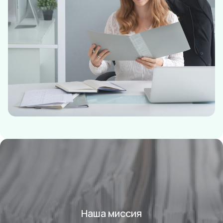
Наша миссия