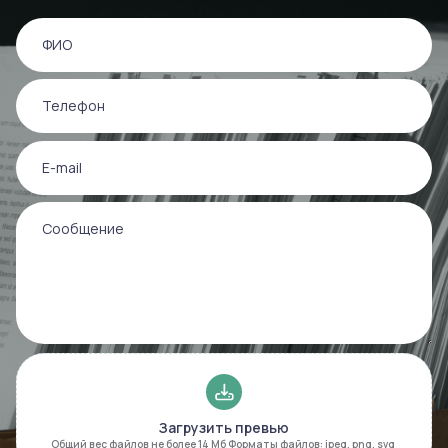
ФИО
Телефон
E-mail
Сообщение
Загрузить превью