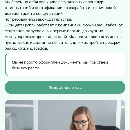
Мы берём на себя весь цикл регуляторных процедур:
от испытаний и сертификации до разработки технической
документации и консультаций
по требованиям законодательства.
«Концепт Групп» работает с компаниями любых масштабов: от
стартапов, запускающих первые партии, до крупных
международных производителей. Мы знаем, какие документы
нужны, какие испытания обязательны, и как пройти проверку
без ошибок и штрафов.
Мы не просто оформляем документы, мы помогаем
бизнесу расти.
Подробнее о нас