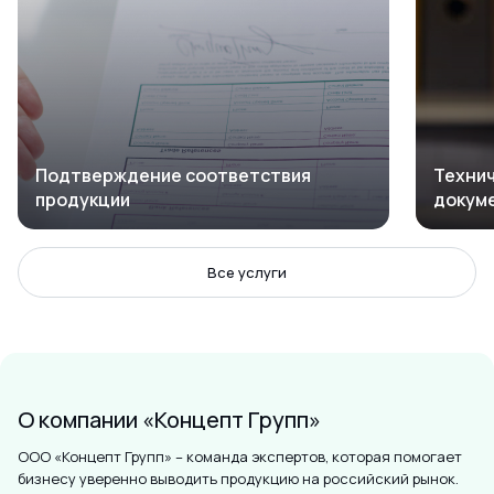
Подтверждение соответствия
Технич
продукции
докум
Все услуги
О компании «Концепт Групп»
ООО «Концепт Групп» – команда экспертов, которая помогает
бизнесу уверенно выводить продукцию на российский рынок.