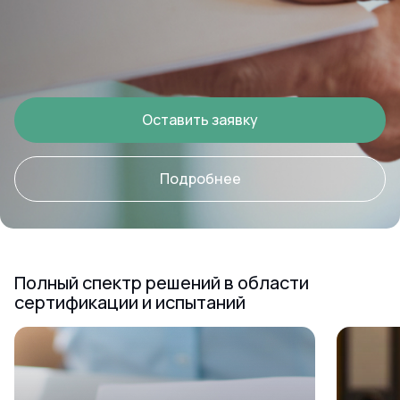
Оставить заявку
Подробнее
Полный спектр решений в области
сертификации и испытаний