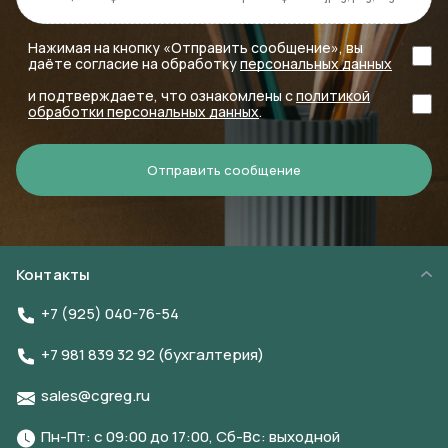
Нажимая на кнопку «Отправить сообщение», вы
даёте согласие на обработку
персональных данных
и подтверждаете, что ознакомлены с
политикой
обработки персональных данных
.
Отправить сообщение
Контакты
+7 (925) 040-76-54
+7 981 839 32 92 (бухгалтерия)
sales@cgreg.ru
Пн-Пт: с 09:00 до 17:00, Сб-Вс: выходной