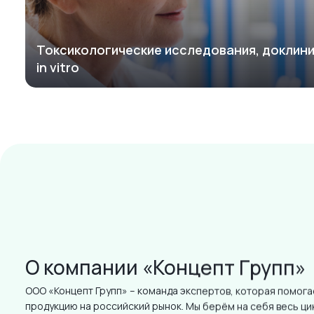
Токсикологические исследования, доклин
in vitro
О компании «Концепт Групп»
ООО «Концепт Групп» – команда экспертов, которая помога
продукцию на российский рынок. Мы берём на себя весь ци