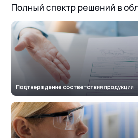
Полный спектр решений в об
Подтверждение соответствия продукции