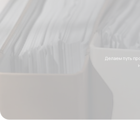
Делаем путь пр