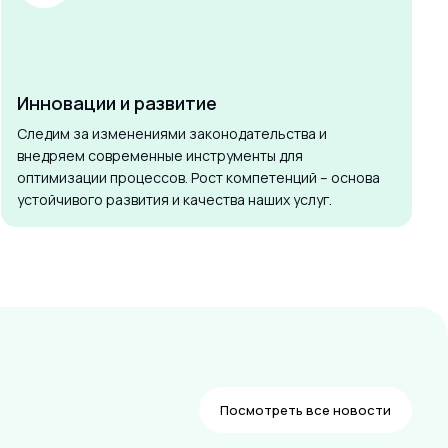
Инновации и развитие
Следим за изменениями законодательства и
внедряем современные инструменты для
оптимизации процессов. Рост компетенций – основа
устойчивого развития и качества наших услуг.
Посмотреть все новости