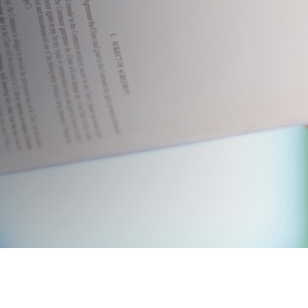
рганов по сертификации