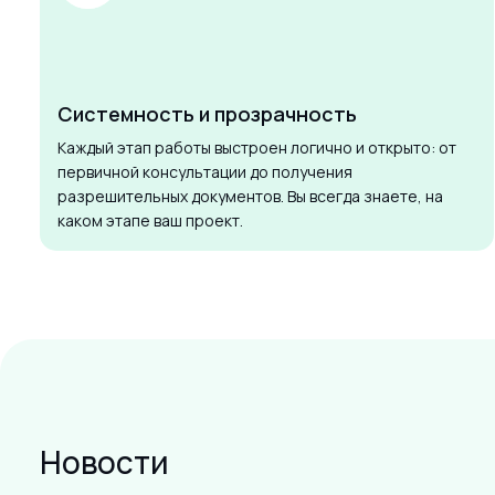
Системность и прозрачность
Каждый этап работы выстроен логично и открыто: от
первичной консультации до получения
разрешительных документов. Вы всегда знаете, на
каком этапе ваш проект.
Новости