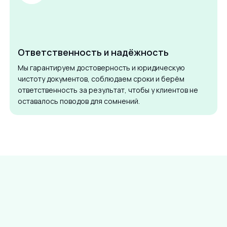
Ответственность и надёжность
Мы гарантируем достоверность и юридическую
чистоту документов, соблюдаем сроки и берём
ответственность за результат, чтобы у клиентов не
оставалось поводов для сомнений.