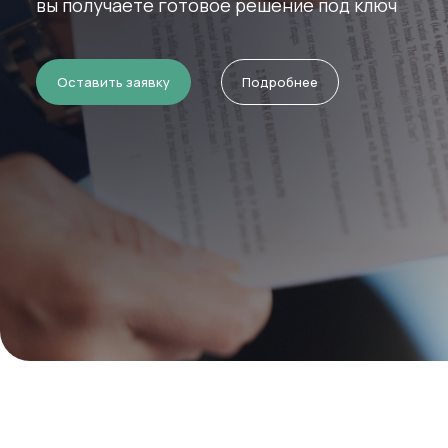
с участием аккредитованных лабораторий и о
Оставить заявку
Подробнее