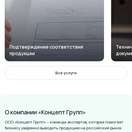
Подтверждение соответствия
Технич
продукции
докум
Все услуги
О компании «Концепт Групп»
ООО «Концепт Групп» – команда экспертов, которая помогает
бизнесу уверенно выводить продукцию на российский рынок.