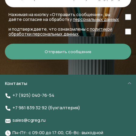
Нажимая на кнопку «Отправить сообщение», вы
даёте согласие на обработку
персональных данных
и подтверждаете, что ознакомлены с
политикой
обработки персональных данных
.
Отправить сообщение
Контакты
+7 (925) 040-76-54
+7 981 839 32 92 (бухгалтерия)
sales@cgreg.ru
Пн-Пт: с 09:00 до 17:00, Сб-Вс: выходной