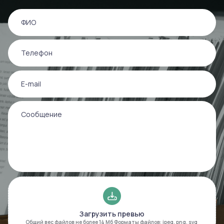
ФИО
Телефон
E-mail
Сообщение
Загрузить превью