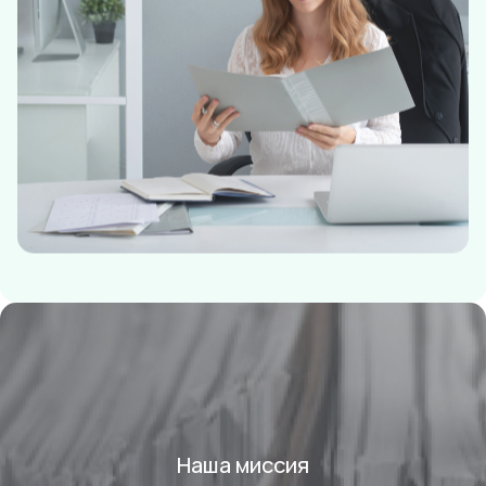
Наша миссия