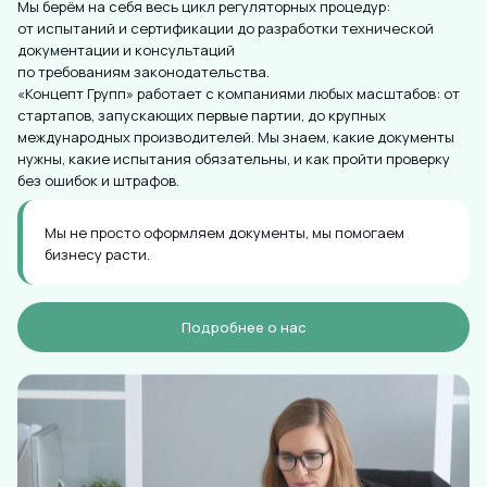
Мы берём на себя весь цикл регуляторных процедур:
от испытаний и сертификации до разработки технической
документации и консультаций
по требованиям законодательства.
«Концепт Групп» работает с компаниями любых масштабов: от
стартапов, запускающих первые партии, до крупных
международных производителей. Мы знаем, какие документы
нужны, какие испытания обязательны, и как пройти проверку
без ошибок и штрафов.
Мы не просто оформляем документы, мы помогаем
бизнесу расти.
Подробнее о нас