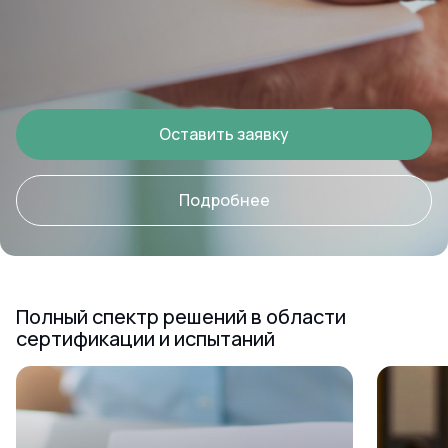
Оставить заявку
Подробнее
Полный спектр решений в области
сертификации и испытаний