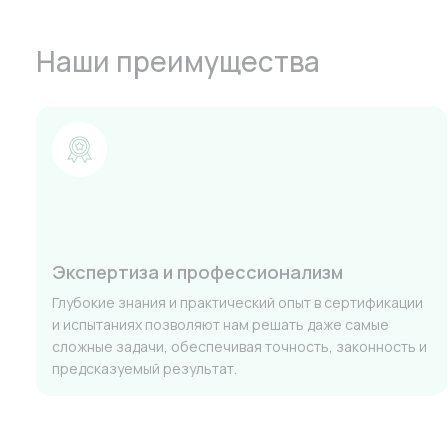
Наши преимущества
Экспертиза и профессионализм
Глубокие знания и практический опыт в сертификации
и испытаниях позволяют нам решать даже самые
сложные задачи, обеспечивая точность, законность и
предсказуемый результат.