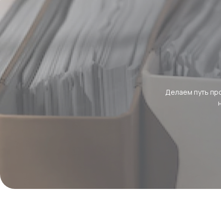
Делаем путь пр