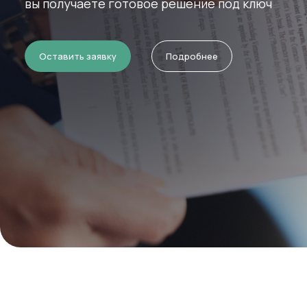
с участием аккредитованных лабораторий и о
Оставить заявку
Подробнее