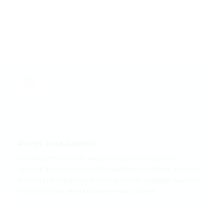
Фокус на клиенте
Мы учитываем особенности каждого проекта и
предлагаем персонализированные решения, помогая
бизнесу проходить регуляторные процедуры быстро,
безопасно и с минимальными затратами.