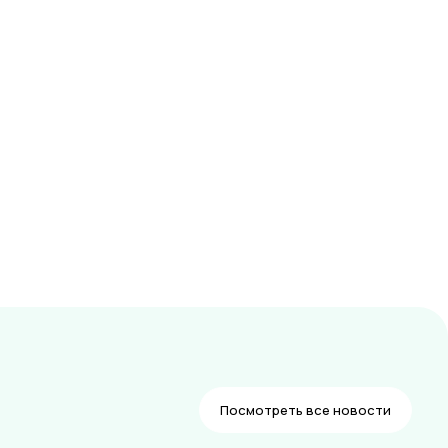
Посмотреть все новости