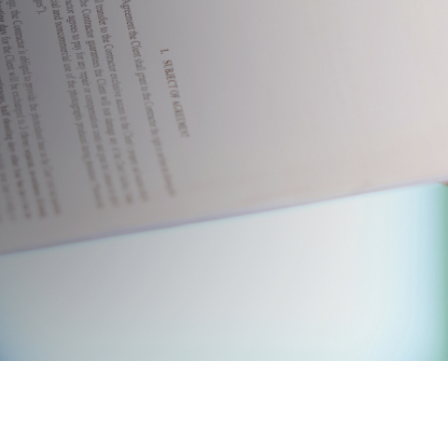
рганов по сертификации