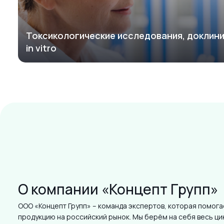
Токсикологические исследования, доклин
in vitro
О компании «Концепт Групп»
ООО «Концепт Групп» – команда экспертов, которая помога
продукцию на российский рынок. Мы берём на себя весь ци