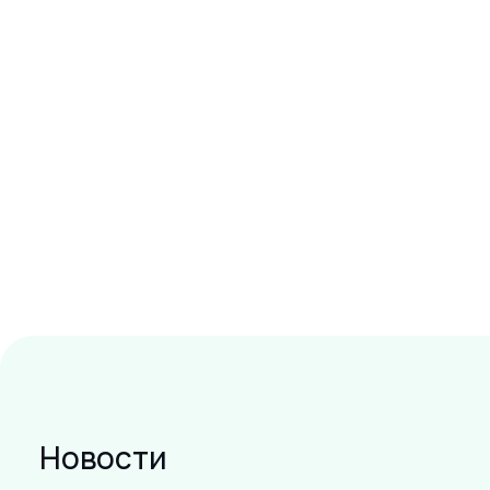
Новости